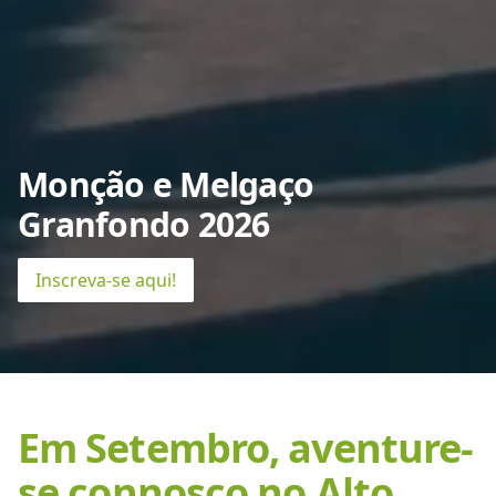
Monção e Melgaço
Granfondo 2026
Inscreva-se aqui!
Em Setembro, aventure-
se connosco no Alto