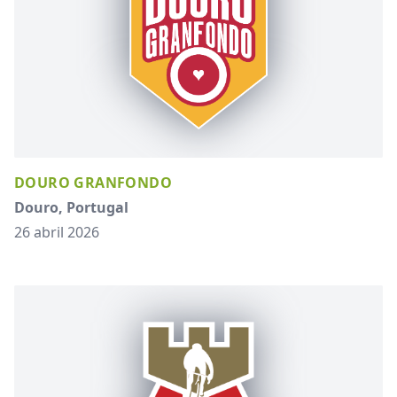
DOURO GRANFONDO
Douro, Portugal
26 abril 2026