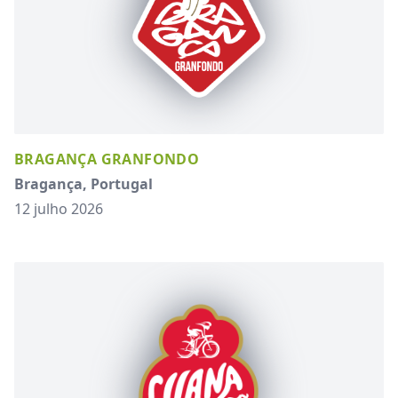
BRAGANÇA GRANFONDO
Bragança, Portugal
12 julho 2026