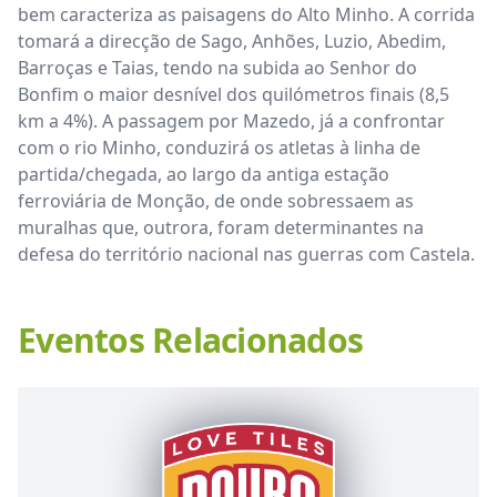
bem caracteriza as paisagens do Alto Minho. A corrida
tomará a direcção de Sago, Anhões, Luzio, Abedim,
Barroças e Taias, tendo na subida ao Senhor do
Bonfim o maior desnível dos quilómetros finais (8,5
km a 4%). A passagem por Mazedo, já a confrontar
com o rio Minho, conduzirá os atletas à linha de
partida/chegada, ao largo da antiga estação
ferroviária de Monção, de onde sobressaem as
muralhas que, outrora, foram determinantes na
defesa do território nacional nas guerras com Castela.
Eventos Relacionados