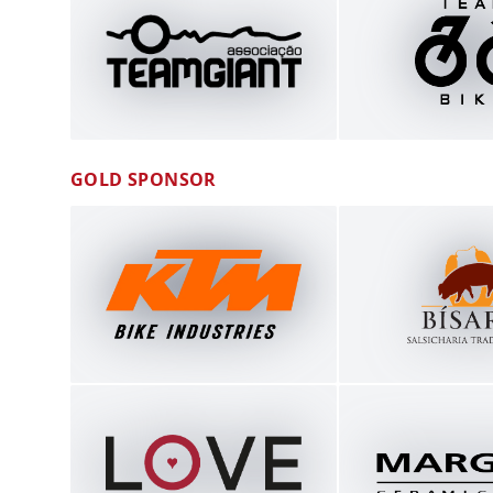
GOLD SPONSOR