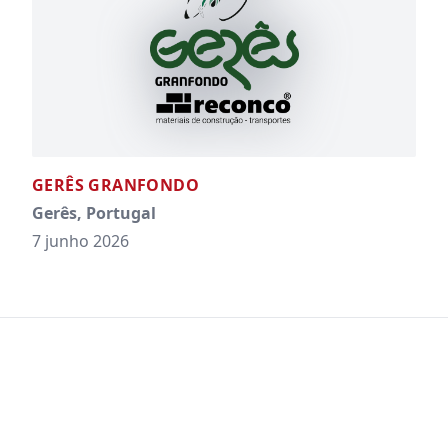
GERÊS GRANFONDO
Gerês, Portugal
7 junho 2026