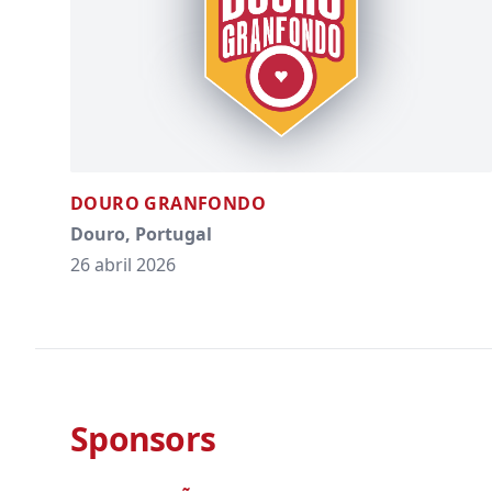
DOURO GRANFONDO
Douro, Portugal
26 abril 2026
Sponsors