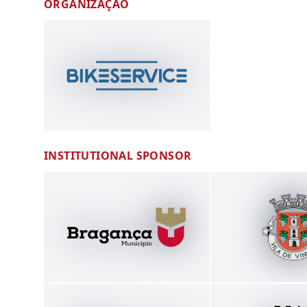
ORGANIZAÇÃO
INSTITUTIONAL SPONSOR