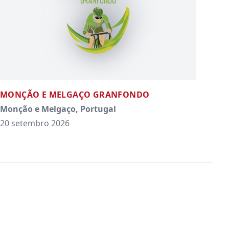
MONÇÃO E MELGAÇO GRANFONDO
Monção e Melgaço, Portugal
20 setembro 2026