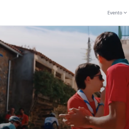
Evento