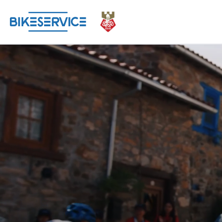
Bragança Granfondo