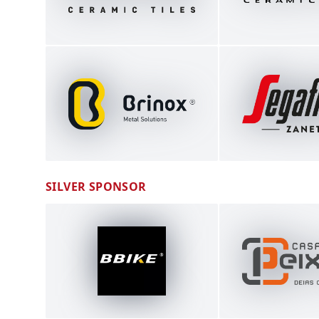
SILVER SPONSOR