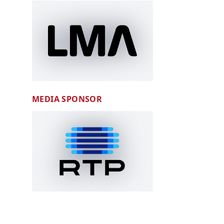
MEDIA SPONSOR