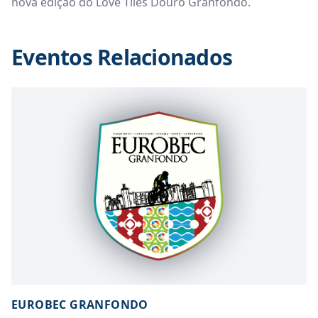
nova edição do Love Tiles Douro Granfondo.
Eventos Relacionados
EUROBEC GRANFONDO