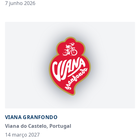
7 junho 2026
VIANA GRANFONDO
Viana do Castelo, Portugal
14 março 2027