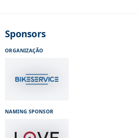
Sponsors
ORGANIZAÇÃO
NAMING SPONSOR