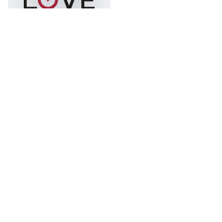
INSTITUTIONAL SPONSOR