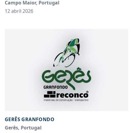
Campo Maior, Portugal
12 abril 2026
GERÊS GRANFONDO
Gerês, Portugal