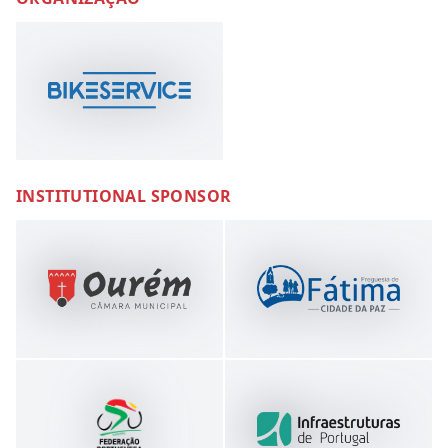
INSTITUTIONAL SPONSOR