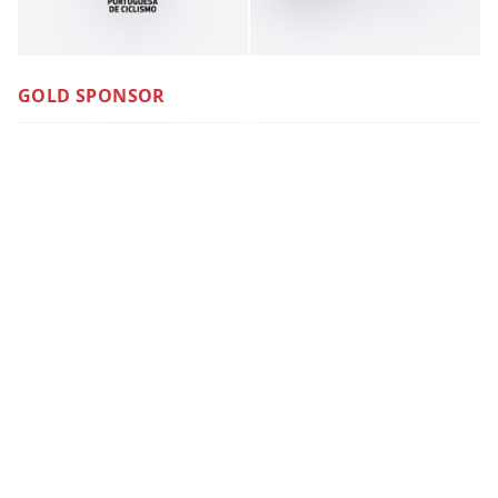
GOLD SPONSOR