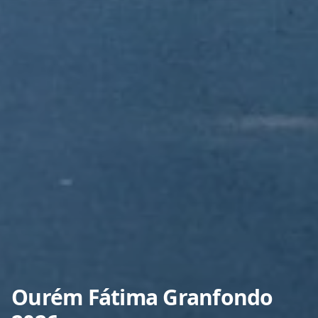
Ourém Fátima Granfondo